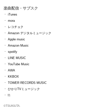
楽曲配信・サブスク
iTunes
mora
レコチョク
Amazon デジタルミュージック
Apple music
Amazon Music
spotify
LINE MUSIC
YouTube Music
AWA
KKBOX
TOWER RECORDS MUSIC
ひかりTVミュージック
他
©TSUKIUTA.