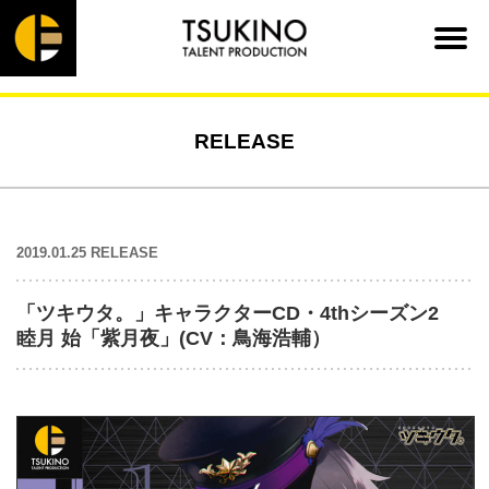
RELEASE
2019.01.25 RELEASE
「ツキウタ。」キャラクターCD・4thシーズン2
睦月 始「紫月夜」(CV：鳥海浩輔）