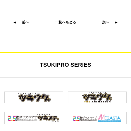
前へ
一覧へもどる
次へ
TSUKIPRO SERIES