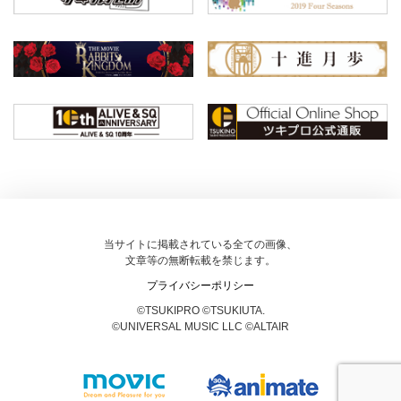
当サイトに掲載されている全ての画像、
文章等の無断転載を禁じます。
プライバシーポリシー
©TSUKIPRO ©TSUKIUTA.
©UNIVERSAL MUSIC LLC ©ALTAIR