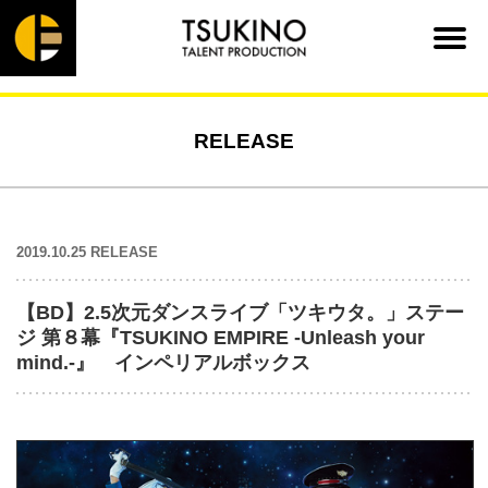
RELEASE
2019.10.25 RELEASE
【BD】2.5次元ダンスライブ「ツキウタ。」ステー
ジ 第８幕『TSUKINO EMPIRE -Unleash your
mind.-』 インペリアルボックス