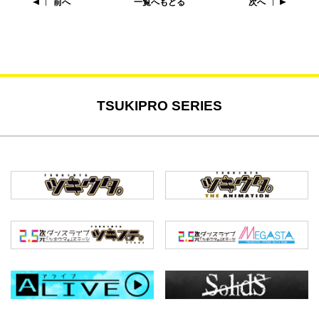
前へ
一覧へもどる
次へ
TSUKIPRO SERIES