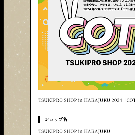
TSUKIPRO SHOP in HARAJUKU 20
ショップ名
TSUKIPRO SHOP in HARAJUKU