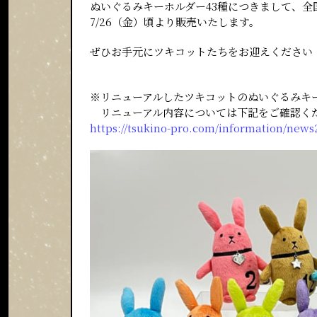
ぬいぐるみキーホルダー43種につきまして、
7/26（金）頃より販売いたします。
ぜひお手元にツキコットたちをお迎えください
※リニューアルしたツキコットのぬいぐるみキ
リニューアル内容については下記をご確認く
https://tsukino-pro.com/information/news