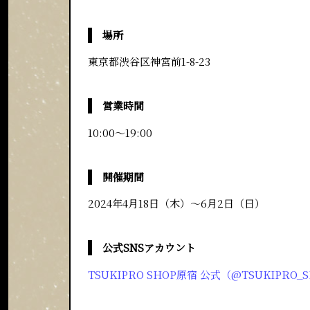
場所
東京都渋谷区神宮前1-8-23
営業時間
10:00～19:00
開催期間
2024年4月18日（木）～6月2日（日）
公式SNSアカウント
TSUKIPRO SHOP原宿 公式（@TSUKIPRO_