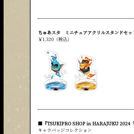
ちゅあスタ ミニチュアアクリルスタンドセット／i
￥1,320（税込）
■『TSUKIPRO SHOP in HARAJUKU 20
キャラバッジコレクション