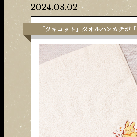
2024.08.02
「ツキコット」タオルハンカチが「