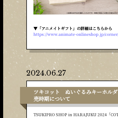
▼「アニメイトギフト」の詳細はこちらから
https://www.animate-onlineshop.jp/corne
2024.06.27
ツキコット ぬいぐるみキーホルダ
売時期について
TSUKIPRO SHOP in HARAJUKU 2