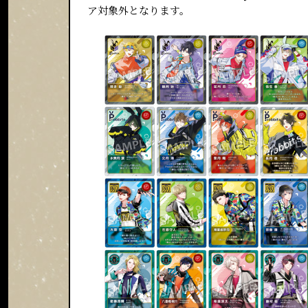
ア対象外となります。