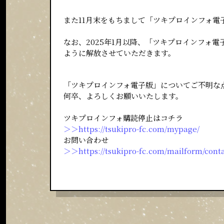
また11月末をもちまして「ツキプロインフォ電
なお、2025年1月以降、「ツキプロインフォ
ように解放させていただきます。
「ツキプロインフォ電子版」についてご不明な
何卒、よろしくお願いいたします。
ツキプロインフォ購読停止はコチラ
＞＞https://tsukipro-fc.com/mypage/
お問い合わせ
＞＞https://tsukipro-fc.com/mailform/cont