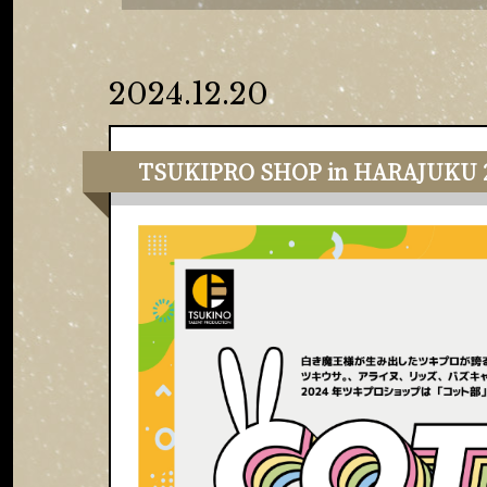
2024.12.20
TSUKIPRO SHOP in HARAJ