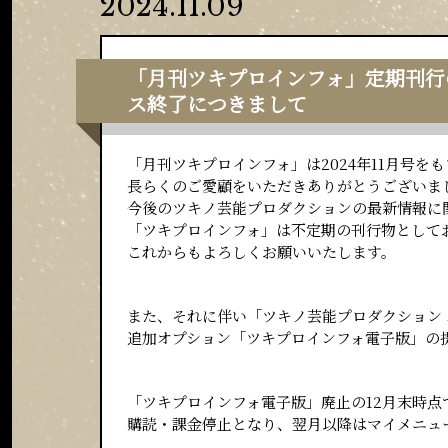
2024.11.09
「月刊ツキプロインフォ」定期刊行
ス終了につきまして
「月刊ツキプロインフォ」は2024年11月号
長らくのご愛顧をいただきありがとうございま
今後のツキノ芸能プロダクションの最新情報に
「ツキプロインフォ」は不定期の刊行物として
これからもよろしくお願いいたします。
また、それに伴い「ツキノ芸能プロダクション オ
追加オプション「ツキプロインフォ電子版」の
「ツキプロインフォ電子版」廃止の12月末時
購読・課金停止となり、翌月以降はマイメニュ