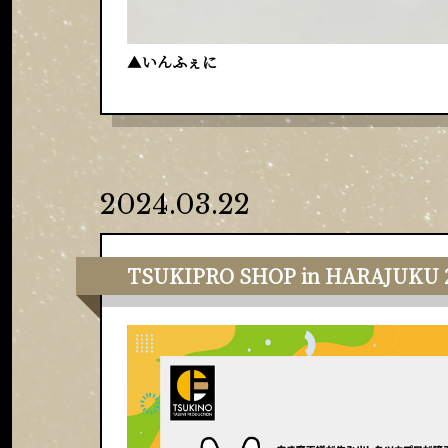
▲
いんふぇに
2024.03.22
TSUKIPRO SHOP in HARAJ