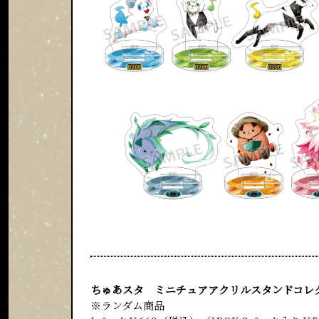
ちゅあスタ ミニチュアアクリルスタンドコレク
※ランダム商品