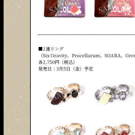
■2連リング
（Six Gravity、Procellarum、SOARA、G
各2,750円（税込）
発売日：3月5日（金）予定