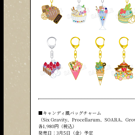
■キャンディ風バッグチャーム
（Six Gravity、Procellarum、SOARA、G
各1,980円（税込）
発売日：3月5日（金）予定