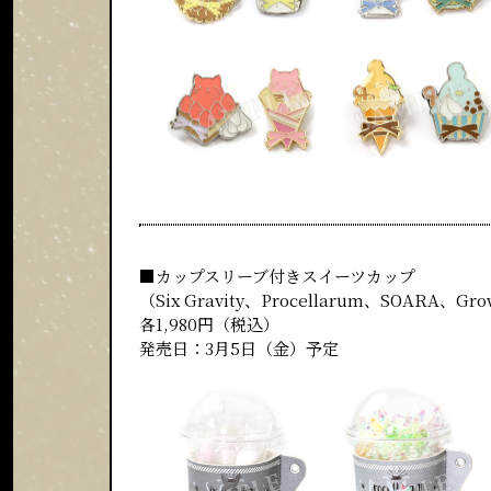
■カップスリーブ付きスイーツカップ
（Six Gravity、Procellarum、SOARA、G
各1,980円（税込）
発売日：3月5日（金）予定