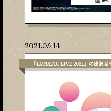
2021.05.14
『LUNATIC LIVE 2021』の