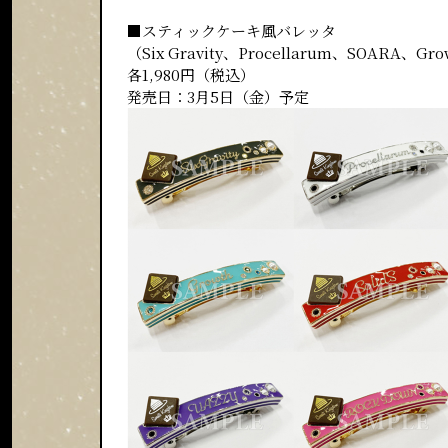
■スティックケーキ風バレッタ
（Six Gravity、Procellarum、SOARA、G
各1,980円（税込）
発売日：3月5日（金）予定