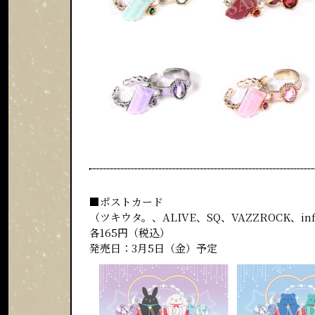
■ポストカード
（ツキウタ。、ALIVE、SQ、VAZZROCK、infi
各165円（税込）
発売日：3月5日（金）予定