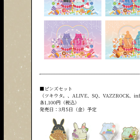
■ピンズセット
（ツキウタ。、ALIVE、SQ、VAZZROCK、infi
各1,100円（税込）
発売日：3月5日（金）予定