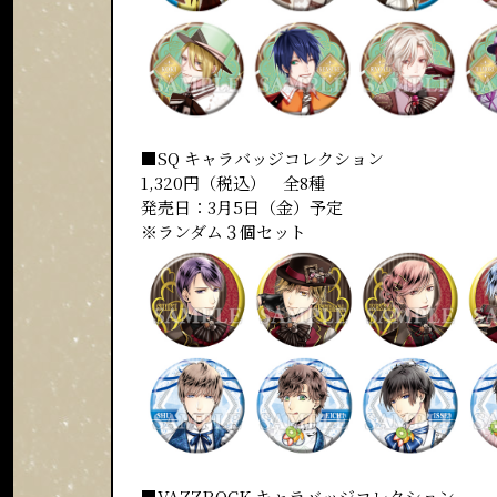
■SQ キャラバッジコレクション
1,320円（税込） 全8種
発売日：3月5日（金）予定
※ランダム３個セット
■VAZZROCK キャラバッジコレクション