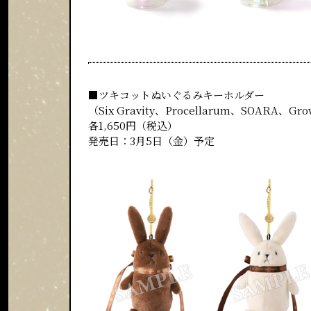
■ツキコットぬいぐるみキーホルダー
（Six Gravity、Procellarum、SOARA、G
各1,650円（税込）
発売日：3月5日（金）予定