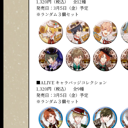
1,320円（税込） 全12種
発売日：3月5日（金）予定
※ランダム３個セット
■ALIVE キャラバッジコレクション
1,320円（税込） 全9種
発売日：3月5日（金）予定
※ランダム３個セット