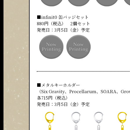
■infinit0 缶バッジセット
880円（税込） 2個セット
発売日：3月5日（金）予定
■メタルキーホルダー
（Six Gravity、Procellarum、SOARA、Gro
各715円（税込）
発売日：3月5日（金）予定