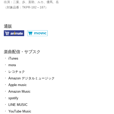
出演：二葉、歩、直助、ルカ、優馬、岳
（対象品番：TKPR-182～187）
通販
楽曲配信・サブスク
iTunes
mora
レコチョク
Amazon デジタルミュージック
Apple music
Amazon Music
spotify
LINE MUSIC
YouTube Music