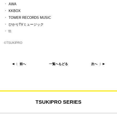
AWA
KKBOX
TOWER RECORDS MUSIC
ひかりTVミュージック
他
©TSUKIPRO
前へ
一覧へもどる
次へ
TSUKIPRO SERIES