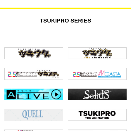
TSUKIPRO SERIES