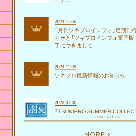
2024.11.09
「月刊ツキプロインフォ」定期刊
らせと「ツキプロインフォ電子版
了につきまして
2024.11.09
ツキプロ最新情報のお知らせ
2023.07.05
『TSUKIPRO SUMMER COLLEC
オンリーショップ開催決定