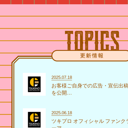
2025.07.18
お客様ご自身での広告・宣伝出
を公開…
2025.06.18
ツキプロ オフィシャル ファンク
ーア…