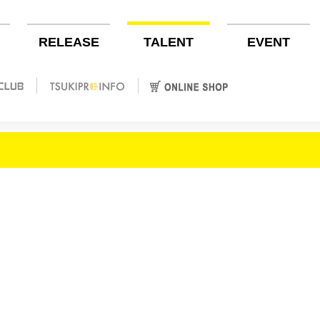
RELEASE
TALENT
EVENT