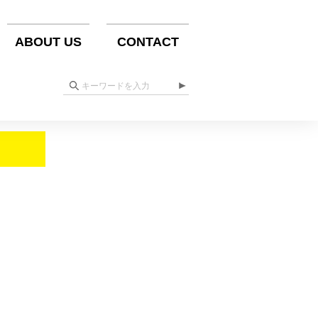
ABOUT US
CONTACT