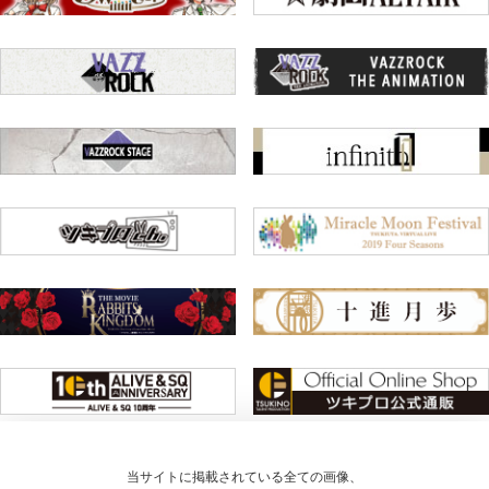
当サイトに掲載されている全ての画像、