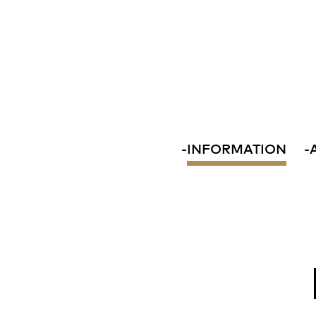
-
INFORMATION
-