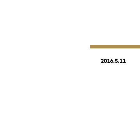
2016.5.11