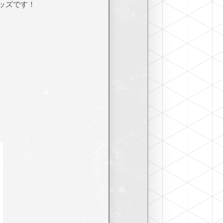
ッズです！