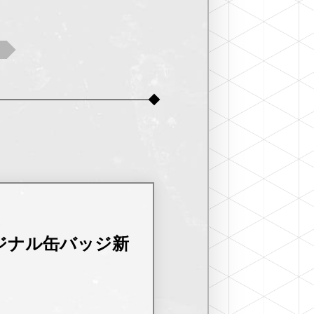
ジナル缶バッジ新