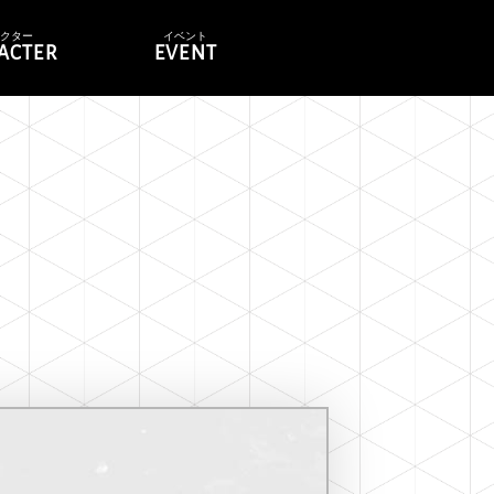
ラクター
イベント
ACTER
EVENT