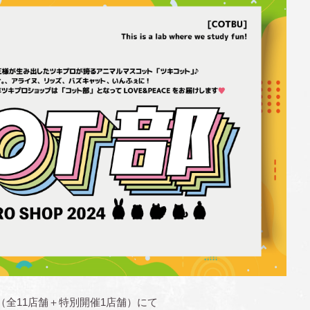
全11店舗＋特別開催1店舗）にて