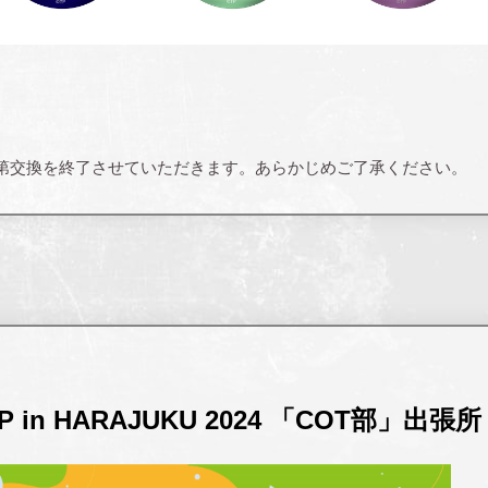
第交換を終了させていただきます。あらかじめご了承ください。
OP in HARAJUKU 2024 「COT部」