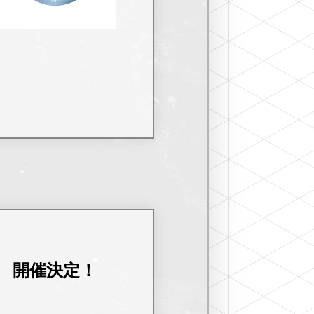
出張所 開催決定！