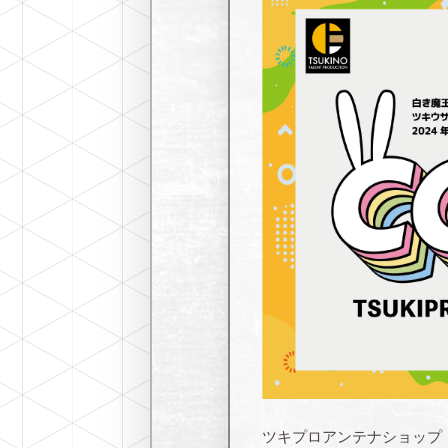
ツキプロアンテナショップ（