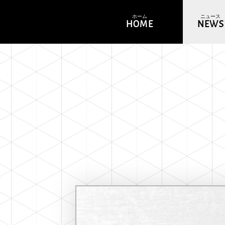
ホーム
ニュース
HOME
NEWS