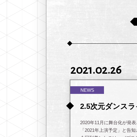
2021.02.26
NEWS
2.5次元ダンスラ
2020年11月に舞台化が発
「2021年上演予定」と告