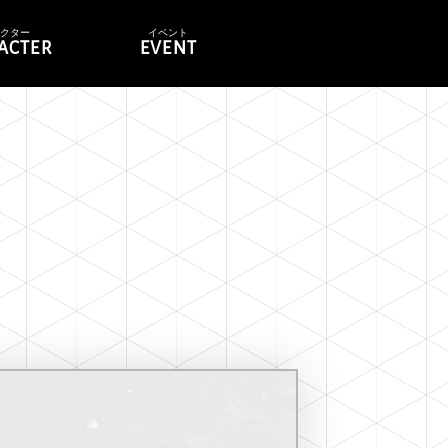
ラクター
イベント
ACTER
EVENT