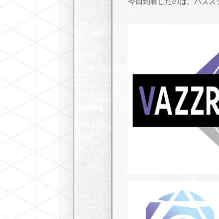
今回到着したのは、バズス