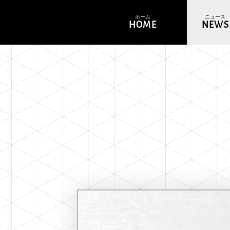
ホーム
ニュース
HOME
NEWS