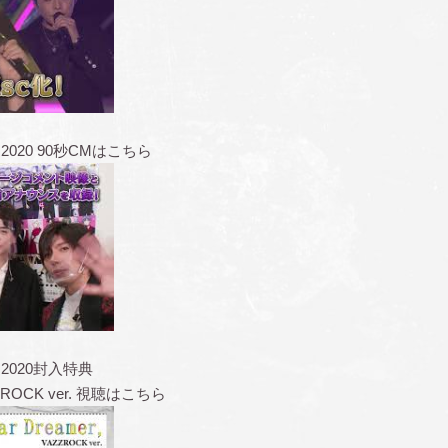
 2020 90秒CMはこちら
 2020封入特典
ZZROCK ver. 視聴はこちら