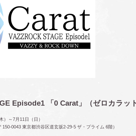
AGE Episode1 「0 Carat」（ゼロカラッ
（木）～7月11日（日）
〒150-0043 東京都渋谷区道玄坂2-29-5 ザ・プライム 6階）