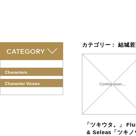
カテゴリー : 結城
CATEGORY
Characters
Character Voices
「ツキウタ。」 Flu
& Seleas「ツキ