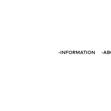
-
INFORMATION
-
AB