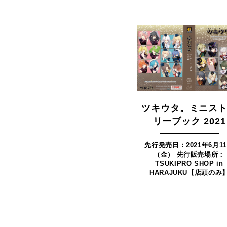
ツキウタ。ミニス
リーブック 2021
先行発売日：2021年6月1
（金） 先行販売場所：
TSUKIPRO SHOP in
HARAJUKU【店頭のみ