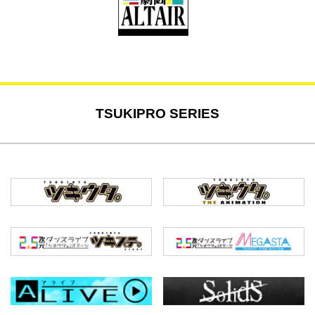
TSUKIPRO SERIES