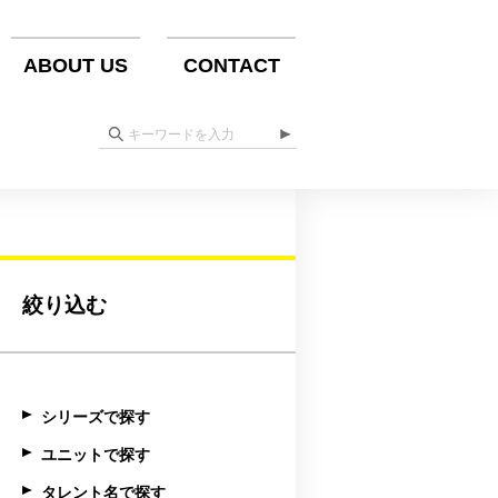
ABOUT US
CONTACT
絞り込む
シリーズで探す
ユニットで探す
タレント名で探す