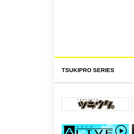
TSUKIPRO SERIES