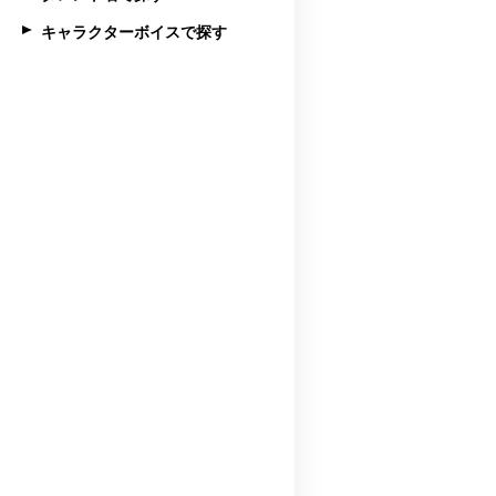
キャラクターボイスで探す