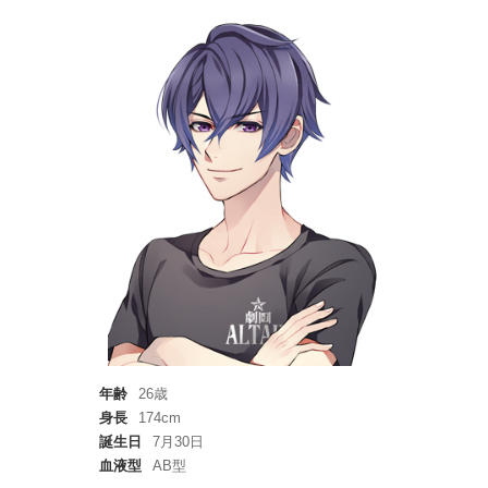
年齢
26歳
身長
174cm
誕生日
7月30日
血液型
AB型