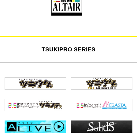
TSUKIPRO SERIES