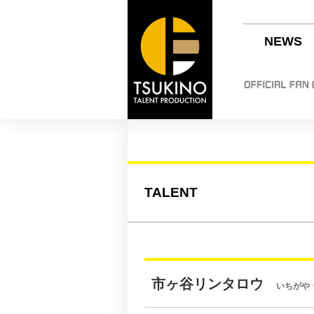
NEWS
TALENT
市ヶ谷リンタロウ
いちがや