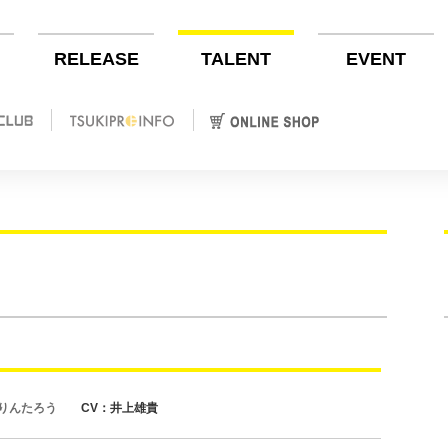
RELEASE
TALENT
EVENT
 りんたろう
CV：井上雄貴