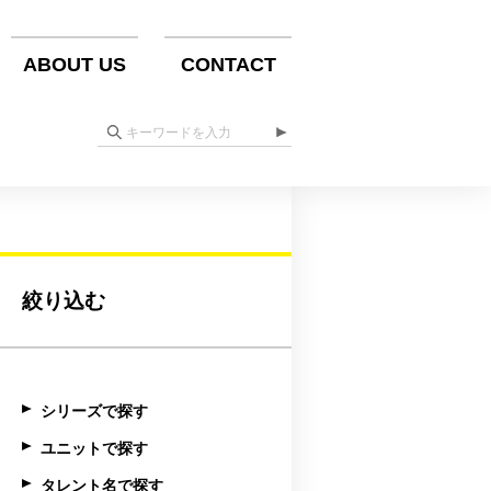
ABOUT US
CONTACT
絞り込む
シリーズで探す
ユニットで探す
タレント名で探す