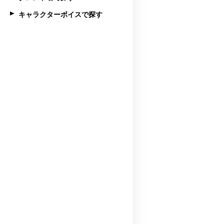
キャラクターボイスで探す