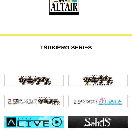
TSUKIPRO SERIES