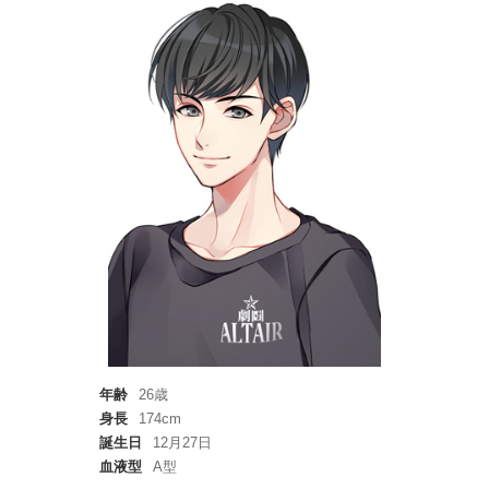
年齢
26歳
身長
174cm
誕生日
12月27日
血液型
A型