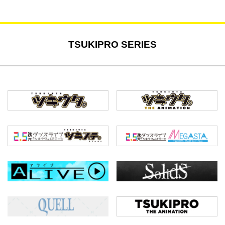
TSUKIPRO SERIES