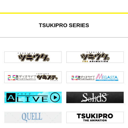
TSUKIPRO SERIES