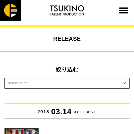
RELEASE
絞り込む
03.14
2018
RELEASE