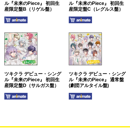
ル『未来のPiece』 初回生
ル『未来のPiece』 初回生
産限定盤B（リゲル盤）
産限定盤C（レグルス盤）
ツキクラ デビュー・シング
ツキクラ デビュー・シング
ル『未来のPiece』 初回生
ル『未来のPiece』 通常盤
産限定盤D（サルガス盤）
(劇団アルタイル盤)