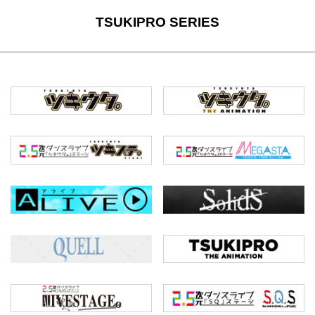
TSUKIPRO SERIES