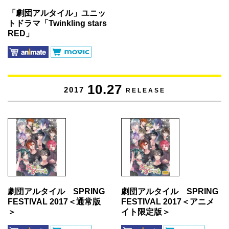
「劇団アルタイル」ユニッ
トドラマ「Twinkling stars
RED」
10.27
2017
RELEASE
劇団アルタイル SPRING
劇団アルタイル SPRING
FESTIVAL 2017＜通常版
FESTIVAL 2017＜アニメ
＞
イト限定版＞