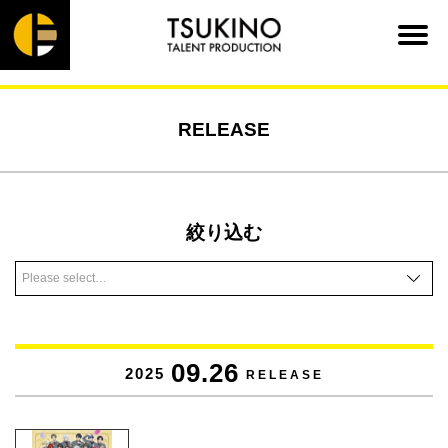
RELEASE
絞り込む
09.26
2025
RELEASE