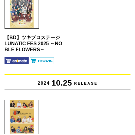
【BD】ツキプロステージ
LUNATIC FES 2025 ～NO
BLE FLOWERS～
10.25
2024
RELEASE