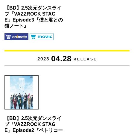
【BD】2.5次元ダンスライ
ブ「VAZZROCK STAG
E」Episode3『僕と君との
猫ノート』
04.28
2023
RELEASE
【BD】2.5次元ダンスライ
ブ「VAZZROCK STAG
E」Episode2『ペトリコー