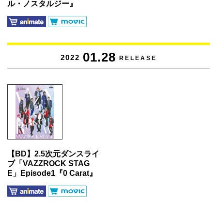
ル・ノスタルジー』
01.28
2022
RELEASE
【BD】2.5次元ダンスライ
ブ「VAZZROCK STAG
E」Episode1『0 Carat』