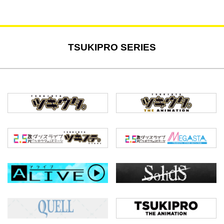
TSUKIPRO SERIES