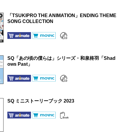
「TSUKIPRO THE ANIMATION」ENDING THEME
SONG COLLECTION
SQ「あの頃の僕らは」シリーズ・和泉柊羽「Shad
ows Past」
SQ ミニストーリーブック 2023