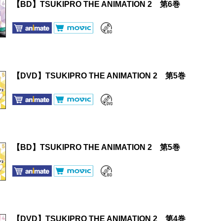
【BD】TSUKIPRO THE ANIMATION 2 第6巻
【DVD】TSUKIPRO THE ANIMATION 2 第5巻
【BD】TSUKIPRO THE ANIMATION 2 第5巻
【DVD】TSUKIPRO THE ANIMATION 2 第4巻