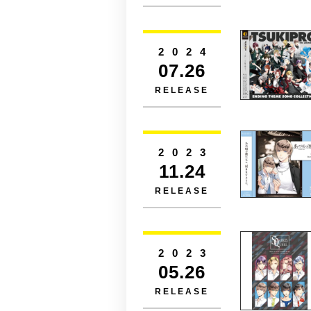
2024
07.26
RELEASE
2023
11.24
RELEASE
2023
05.26
RELEASE