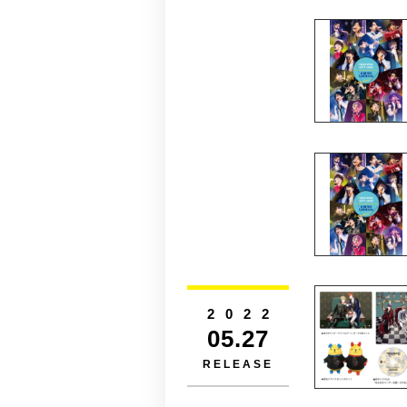
2022
05.27
RELEASE