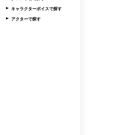
キャラクターボイスで探す
アクターで探す