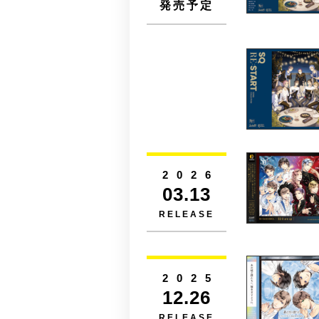
発売予定
2026
03.13
RELEASE
2025
12.26
RELEASE