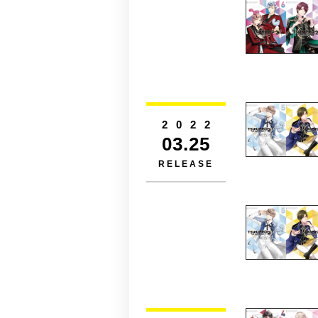
2022
03.25
RELEASE