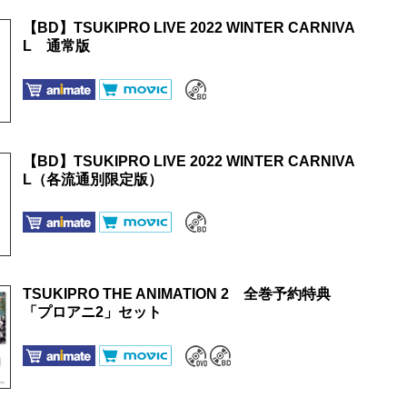
【BD】TSUKIPRO LIVE 2022 WINTER CARNIVA
L 通常版
【BD】TSUKIPRO LIVE 2022 WINTER CARNIVA
L（各流通別限定版）
TSUKIPRO THE ANIMATION 2 全巻予約特典
「プロアニ2」セット