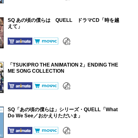
SQ あの頃の僕らは QUELL ドラマCD「時を越
えて」
「TSUKIPRO THE ANIMATION 2」ENDING THE
ME SONG COLLECTION
SQ「あの頃の僕らは」シリーズ・QUELL「What
Do We See／おかえりただいま」