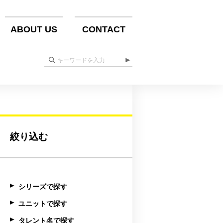
ABOUT US
CONTACT
絞り込む
シリーズで探す
ユニットで探す
タレント名で探す