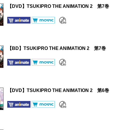
【DVD】TSUKIPRO THE ANIMATION 2 第7巻
【BD】TSUKIPRO THE ANIMATION 2 第7巻
【DVD】TSUKIPRO THE ANIMATION 2 第6巻