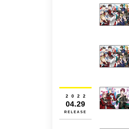
2022
04.29
RELEASE