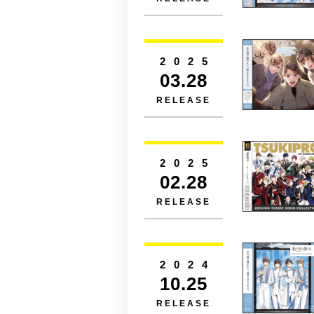
2025
03.28
RELEASE
2025
02.28
RELEASE
2024
10.25
RELEASE