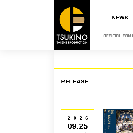
NEWS
RELEASE
2026
09.25