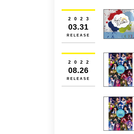
2023
03.31
RELEASE
2022
08.26
RELEASE