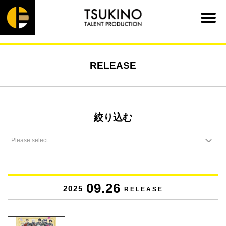
RELEASE
絞り込む
09.26
2025
RELEASE