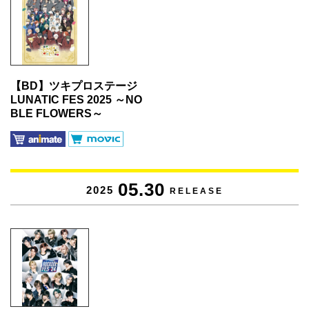
【BD】ツキプロステージ
LUNATIC FES 2025 ～NO
BLE FLOWERS～
05.30
2025
RELEASE