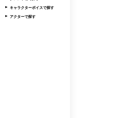
キャラクターボイスで探す
アクターで探す