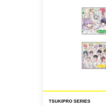
TSUKIPRO SERIES