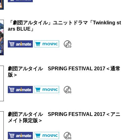
「劇団アルタイル」ユニットドラマ「Twinkling st
ars BLUE」
劇団アルタイル SPRING FESTIVAL 2017＜通常
版＞
劇団アルタイル SPRING FESTIVAL 2017＜アニ
メイト限定版＞