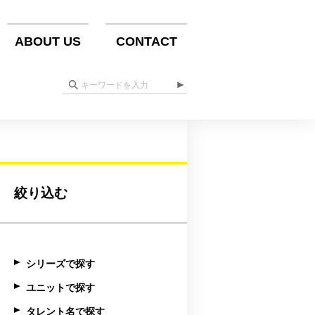
ABOUT US
CONTACT
絞り込む
シリーズで探す
ユニットで探す
タレント名で探す