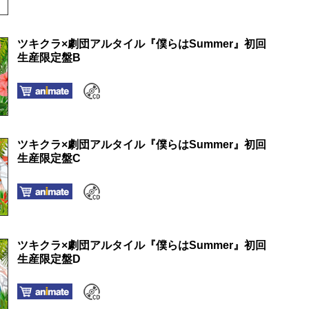
ツキクラ×劇団アルタイル『僕らはSummer』初回
生産限定盤B
ツキクラ×劇団アルタイル『僕らはSummer』初回
生産限定盤C
ツキクラ×劇団アルタイル『僕らはSummer』初回
生産限定盤D