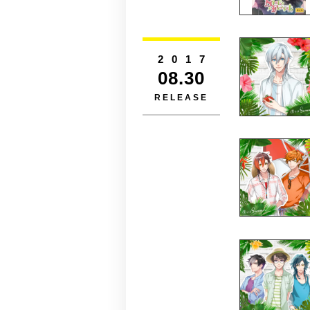
2017
08.30
RELEASE