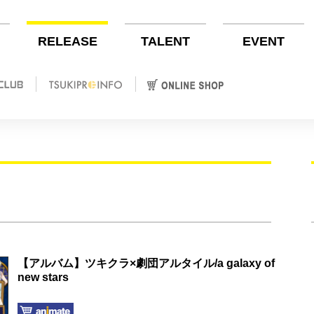
RELEASE
TALENT
EVENT
【アルバム】ツキクラ×劇団アルタイル/a galaxy of
new stars