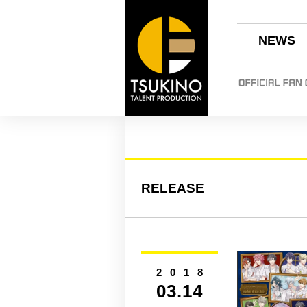
NEWS
RELEASE
2018
03.14