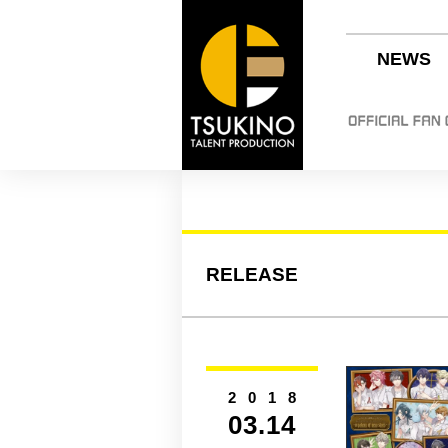
NEWS
RELEASE
2018
03.14