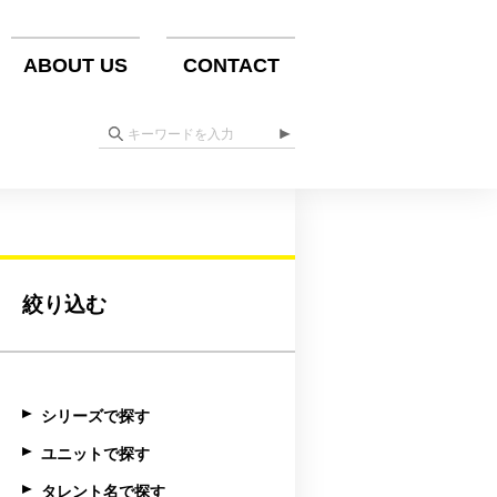
ABOUT US
CONTACT
絞り込む
シリーズで探す
ユニットで探す
タレント名で探す