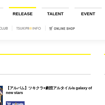
RELEASE
TALENT
EVENT
【アルバム】ツキクラ×劇団アルタイル/a galaxy of
new stars