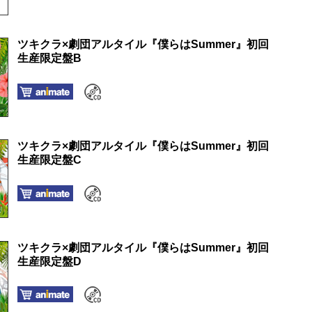
ツキクラ×劇団アルタイル『僕らはSummer』初回
生産限定盤B
ツキクラ×劇団アルタイル『僕らはSummer』初回
生産限定盤C
ツキクラ×劇団アルタイル『僕らはSummer』初回
生産限定盤D