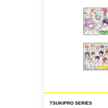
TSUKIPRO SERIES