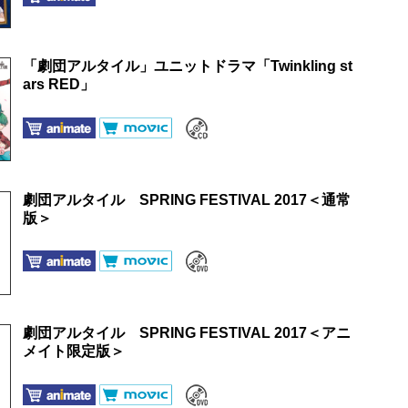
「劇団アルタイル」ユニットドラマ「Twinkling st
ars RED」
劇団アルタイル SPRING FESTIVAL 2017＜通常
版＞
劇団アルタイル SPRING FESTIVAL 2017＜アニ
メイト限定版＞