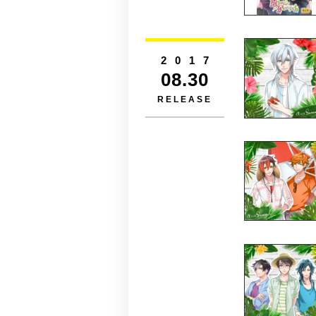
2017
08.30
RELEASE