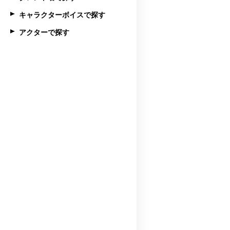
キャラクターボイスで探す
アクターで探す