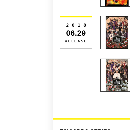
2018
06.29
RELEASE