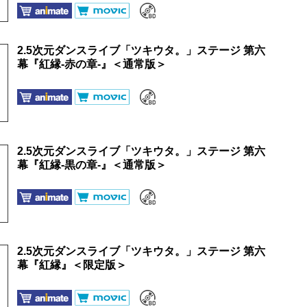
2.5次元ダンスライブ「ツキウタ。」ステージ 第六
幕『紅縁-赤の章-』＜通常版＞
2.5次元ダンスライブ「ツキウタ。」ステージ 第六
幕『紅縁-黒の章-』＜通常版＞
2.5次元ダンスライブ「ツキウタ。」ステージ 第六
幕『紅縁』＜限定版＞