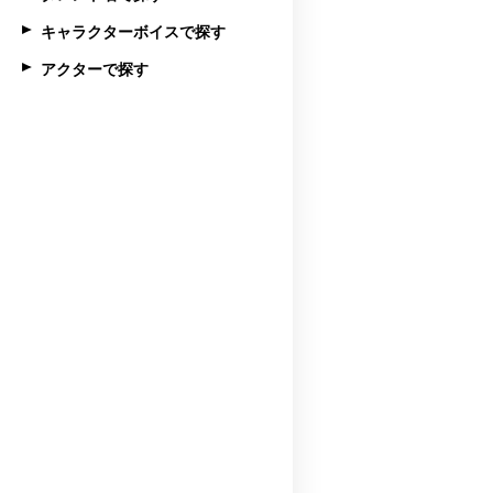
キャラクターボイスで探す
アクターで探す