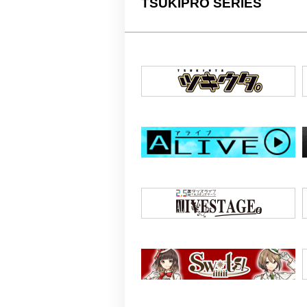
TSUKIPRO SERIES