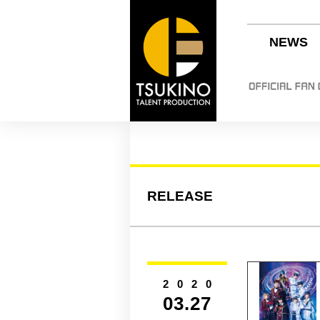
NEWS
RELEASE
2020
03.27