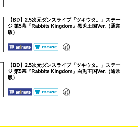
【BD】2.5次元ダンスライブ「ツキウタ。」ステー
ジ 第5幕『Rabbits Kingdom』黒兎王国Ver.（通常
版）
【BD】2.5次元ダンスライブ「ツキウタ。」ステー
ジ 第5幕『Rabbits Kingdom』白兎王国Ver.（通常
版）