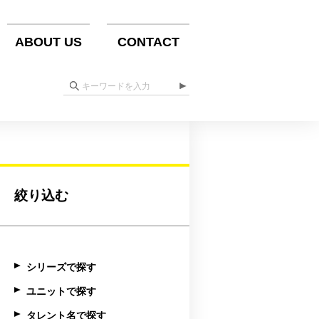
ABOUT US
CONTACT
絞り込む
シリーズで探す
ユニットで探す
タレント名で探す