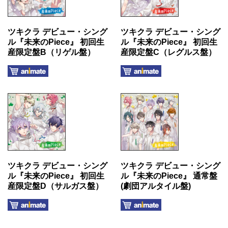
ツキクラ デビュー・シング
ツキクラ デビュー・シング
ル『未来のPiece』 初回生
ル『未来のPiece』 初回生
産限定盤B（リゲル盤）
産限定盤C（レグルス盤）
ツキクラ デビュー・シング
ツキクラ デビュー・シング
ル『未来のPiece』 初回生
ル『未来のPiece』 通常盤
産限定盤D（サルガス盤）
(劇団アルタイル盤)