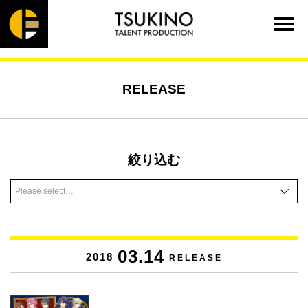
RELEASE
絞り込む
03.14
2018
RELEASE