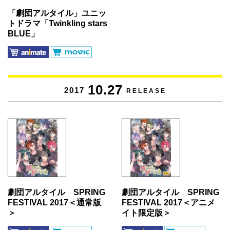
「劇団アルタイル」ユニッ
トドラマ「Twinkling stars
BLUE」
10.27
2017
RELEASE
劇団アルタイル SPRING
劇団アルタイル SPRING
FESTIVAL 2017＜通常版
FESTIVAL 2017＜アニメ
＞
イト限定版＞