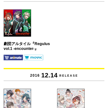
劇団アルタイル『Regulus
vol.1 -encounter-』
12.14
2016
RELEASE