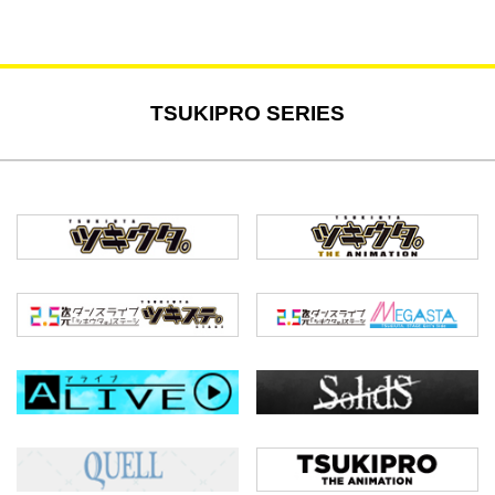
TSUKIPRO SERIES