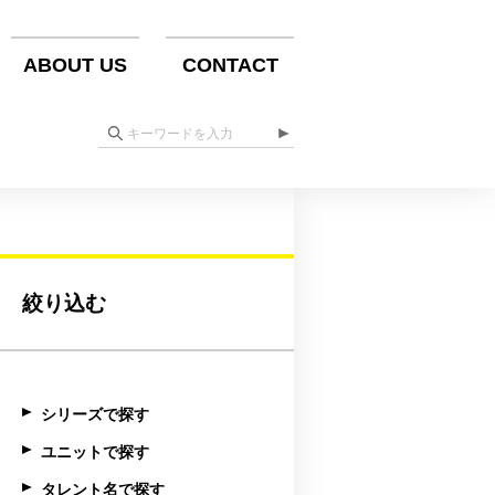
ABOUT US
CONTACT
絞り込む
シリーズで探す
ユニットで探す
タレント名で探す