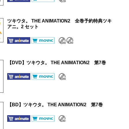
ツキウタ。 THE ANIMATION2 全巻予約特典ツキ
アニ。2 セット
【DVD】ツキウタ。 THE ANIMATION2 第7巻
【BD】ツキウタ。 THE ANIMATION2 第7巻