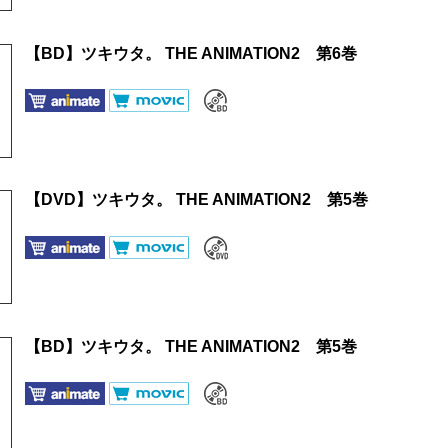
【BD】ツキウタ。 THE ANIMATION2 第6巻
【DVD】ツキウタ。 THE ANIMATION2 第5巻
【BD】ツキウタ。 THE ANIMATION2 第5巻