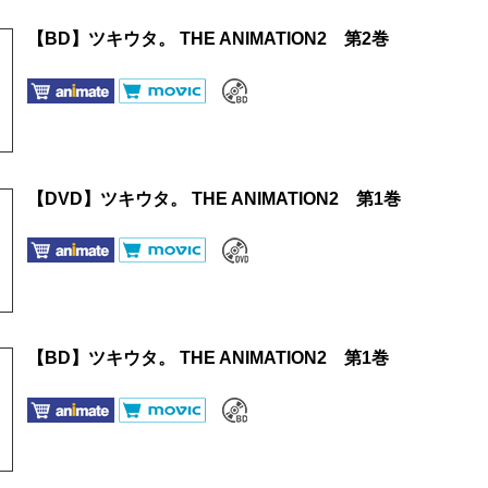
【BD】ツキウタ。 THE ANIMATION2 第2巻
【DVD】ツキウタ。 THE ANIMATION2 第1巻
【BD】ツキウタ。 THE ANIMATION2 第1巻