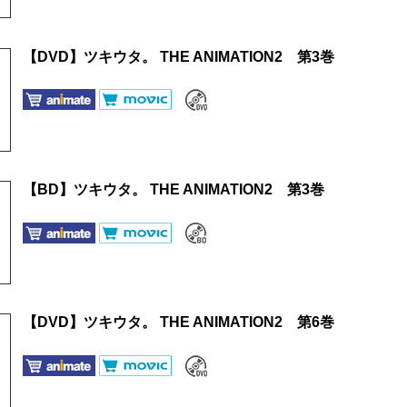
【DVD】ツキウタ。 THE ANIMATION2 第3巻
【BD】ツキウタ。 THE ANIMATION2 第3巻
【DVD】ツキウタ。 THE ANIMATION2 第6巻