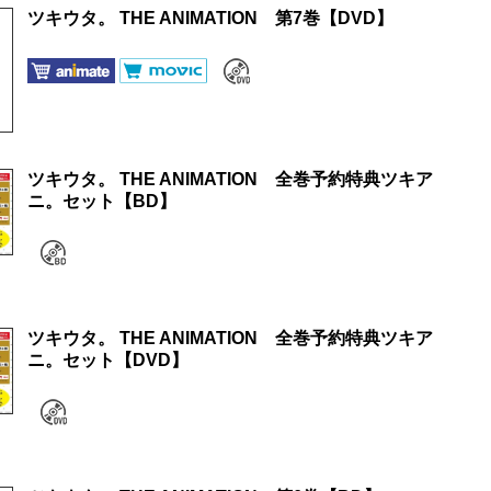
ツキウタ。 THE ANIMATION 第7巻【DVD】
ツキウタ。 THE ANIMATION 全巻予約特典ツキア
ニ。セット【BD】
ツキウタ。 THE ANIMATION 全巻予約特典ツキア
ニ。セット【DVD】