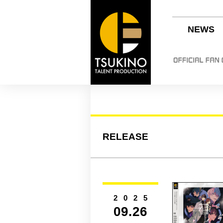
NEWS
RELEASE
2025
09.26