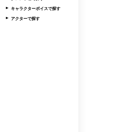
キャラクターボイスで探す
アクターで探す