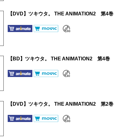
【DVD】ツキウタ。 THE ANIMATION2 第4巻
【BD】ツキウタ。 THE ANIMATION2 第4巻
【DVD】ツキウタ。 THE ANIMATION2 第2巻