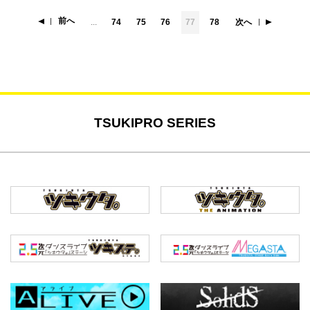
前へ
...
74
75
76
77
78
次へ
TSUKIPRO SERIES