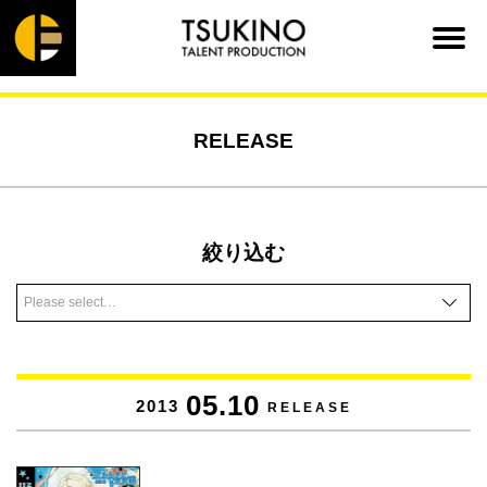
RELEASE
絞り込む
05.10
2013
RELEASE