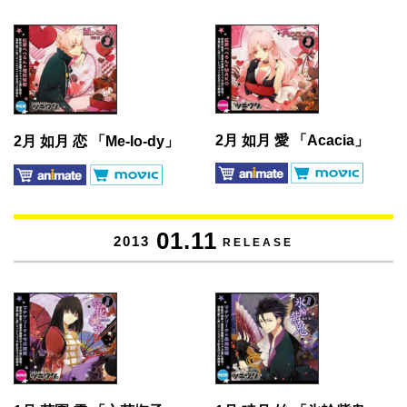
2月 如月 愛 「Acacia」
2月 如月 恋 「Me-lo-dy」
01.11
2013
RELEASE