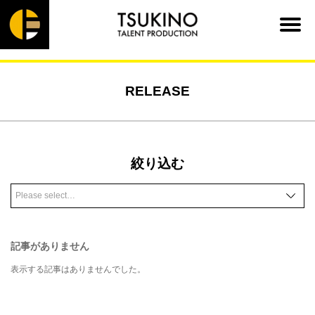
RELEASE
絞り込む
記事がありません
表示する記事はありませんでした。