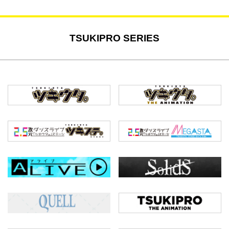
TSUKIPRO SERIES