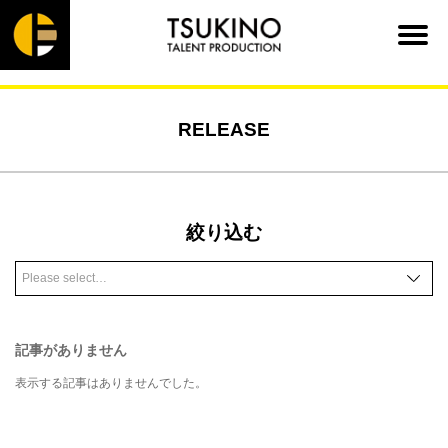
RELEASE
絞り込む
記事がありません
表示する記事はありませんでした。