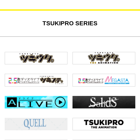
TSUKIPRO SERIES