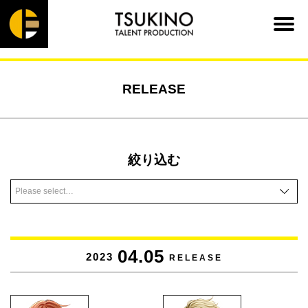
RELEASE
絞り込む
04.05
2023
RELEASE