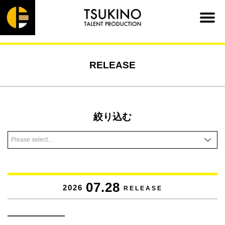
RELEASE
絞り込む
07.28
2026
RELEASE