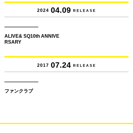
04.09
2024
RELEASE
ALIVE& SQ10th ANNIVE
RSARY
07.24
2017
RELEASE
ファンクラブ