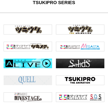
TSUKIPRO SERIES